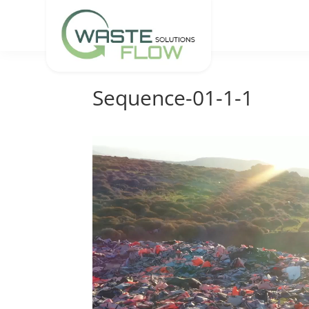
Sequence-01-1-1
Video
Player