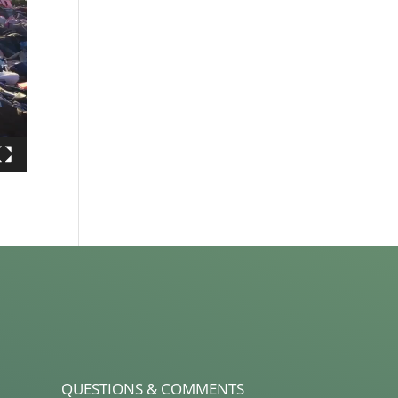
QUESTIONS & COMMENTS