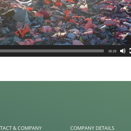
00:29
TACT & COMPANY
COMPANY DETAILS