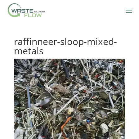
raffinneer-sloop-mixed-
metals