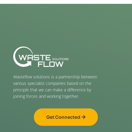
Wasteflow solutions is a partnership between
various specialist companies based on the
principle that we can make a difference by
joining forces and working together.
Get Connected