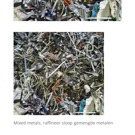
Mixed metals, raffineer sloop gemengde metalen