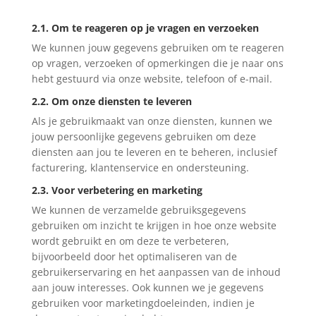
2.1. Om te reageren op je vragen en verzoeken
We kunnen jouw gegevens gebruiken om te reageren
op vragen, verzoeken of opmerkingen die je naar ons
hebt gestuurd via onze website, telefoon of e-mail.
2.2. Om onze diensten te leveren
Als je gebruikmaakt van onze diensten, kunnen we
jouw persoonlijke gegevens gebruiken om deze
diensten aan jou te leveren en te beheren, inclusief
facturering, klantenservice en ondersteuning.
2.3. Voor verbetering en marketing
We kunnen de verzamelde gebruiksgegevens
gebruiken om inzicht te krijgen in hoe onze website
wordt gebruikt en om deze te verbeteren,
bijvoorbeeld door het optimaliseren van de
gebruikerservaring en het aanpassen van de inhoud
aan jouw interesses. Ook kunnen we je gegevens
gebruiken voor marketingdoeleinden, indien je