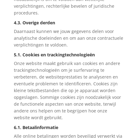
verplichtingen, rechterlijke bevelen of juridische
procedures.
4.3. Overige derden
Daarnaast kunnen we jouw gegevens delen voor
analytische doeleinden en om aan onze contractuele
verplichtingen te voldoen.
5.1. Cookies en trackingtechnologieën
Onze website maakt gebruik van cookies en andere
trackingtechnologieën om je surfervaring te
verbeteren, de websiteprestaties te analyseren en
eventuele problemen te identificeren. Cookies zijn
kleine tekstbestanden die op je apparaat worden
opgeslagen. Sommige cookies zijn noodzakelijk voor
de functionele aspecten van onze website, terwijl
andere ons helpen om te begrijpen hoe onze
website wordt gebruikt.
6.1. Betaalinformatie
Alle online betalingen worden beveiligd verwerkt via