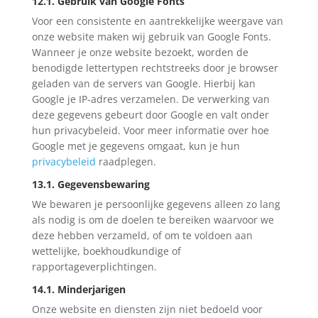
12.1. Gebruik van Google Fonts
Voor een consistente en aantrekkelijke weergave van
onze website maken wij gebruik van Google Fonts.
Wanneer je onze website bezoekt, worden de
benodigde lettertypen rechtstreeks door je browser
geladen van de servers van Google. Hierbij kan
Google je IP-adres verzamelen. De verwerking van
deze gegevens gebeurt door Google en valt onder
hun privacybeleid. Voor meer informatie over hoe
Google met je gegevens omgaat, kun je hun
privacybeleid
raadplegen.
13.1. Gegevensbewaring
We bewaren je persoonlijke gegevens alleen zo lang
als nodig is om de doelen te bereiken waarvoor we
deze hebben verzameld, of om te voldoen aan
wettelijke, boekhoudkundige of
rapportageverplichtingen.
14.1. Minderjarigen
Onze website en diensten zijn niet bedoeld voor