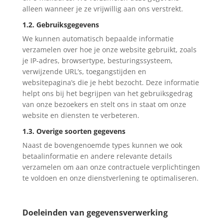
alleen wanneer je ze vrijwillig aan ons verstrekt.
1.2. Gebruiksgegevens
We kunnen automatisch bepaalde informatie
verzamelen over hoe je onze website gebruikt, zoals
je IP-adres, browsertype, besturingssysteem,
verwijzende URL’s, toegangstijden en
websitepagina’s die je hebt bezocht. Deze informatie
helpt ons bij het begrijpen van het gebruiksgedrag
van onze bezoekers en stelt ons in staat om onze
website en diensten te verbeteren.
1.3. Overige soorten gegevens
Naast de bovengenoemde types kunnen we ook
betaalinformatie en andere relevante details
verzamelen om aan onze contractuele verplichtingen
te voldoen en onze dienstverlening te optimaliseren.
Doeleinden van gegevensverwerking