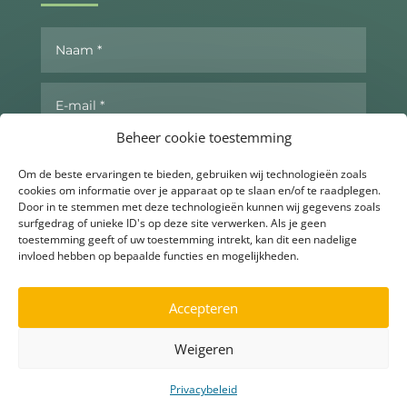
Beheer cookie toestemming
Om de beste ervaringen te bieden, gebruiken wij technologieën zoals
cookies om informatie over je apparaat op te slaan en/of te raadplegen.
Door in te stemmen met deze technologieën kunnen wij gegevens zoals
surfgedrag of unieke ID's op deze site verwerken. Als je geen
toestemming geeft of uw toestemming intrekt, kan dit een nadelige
invloed hebben op bepaalde functies en mogelijkheden.
Send now
Accepteren
Weigeren
▶
Ask for more info
Privacybeleid