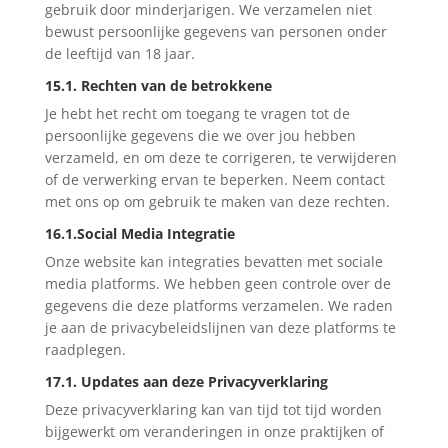
gebruik door minderjarigen. We verzamelen niet
bewust persoonlijke gegevens van personen onder
de leeftijd van 18 jaar.
15.1. Rechten van de betrokkene
Je hebt het recht om toegang te vragen tot de
persoonlijke gegevens die we over jou hebben
verzameld, en om deze te corrigeren, te verwijderen
of de verwerking ervan te beperken. Neem contact
met ons op om gebruik te maken van deze rechten.
16.1.Social Media Integratie
Onze website kan integraties bevatten met sociale
media platforms. We hebben geen controle over de
gegevens die deze platforms verzamelen. We raden
je aan de privacybeleidslijnen van deze platforms te
raadplegen.
17.1. Updates aan deze Privacyverklaring
Deze privacyverklaring kan van tijd tot tijd worden
bijgewerkt om veranderingen in onze praktijken of