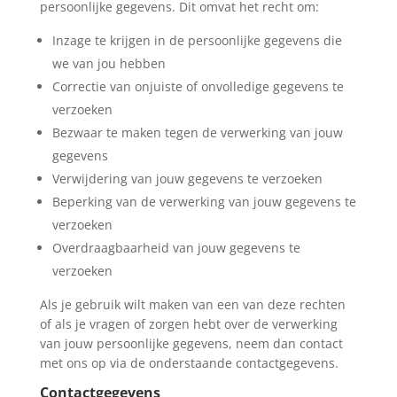
persoonlijke gegevens. Dit omvat het recht om:
Inzage te krijgen in de persoonlijke gegevens die
we van jou hebben
Correctie van onjuiste of onvolledige gegevens te
verzoeken
Bezwaar te maken tegen de verwerking van jouw
gegevens
Verwijdering van jouw gegevens te verzoeken
Beperking van de verwerking van jouw gegevens te
verzoeken
Overdraagbaarheid van jouw gegevens te
verzoeken
Als je gebruik wilt maken van een van deze rechten
of als je vragen of zorgen hebt over de verwerking
van jouw persoonlijke gegevens, neem dan contact
met ons op via de onderstaande contactgegevens.
Contactgegevens