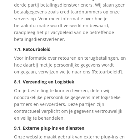
derde partij betalingsdienstverleners. Wij slaan geen
betaalgegevens zoals creditcardnummers op onze
servers op. Voor meer informatie over hoe je
betaalinformatie wordt verwerkt en bewaard,
raadpleeg het privacybeleid van de betreffende
betalingsdienstverlener.
7.1. Retourbeleid
Voor informatie over retouren en terugbetalingen, en
hoe daarbij met je persoonlijke gegevens wordt
omgegaan, verwijzen we je naar ons [Retourbeleid].
8.1. Verzending en Logistiek
Om je bestelling te kunnen leveren, delen wij
noodzakelijke persoonlijke gegevens met logistieke
partners en vervoerders. Deze partijen zijn
contractueel verplicht om je gegevens vertrouwelijk
en veilig te behandelen.
9.1. Externe plug-ins en diensten
Onze website maakt gebruik van externe plug-ins en