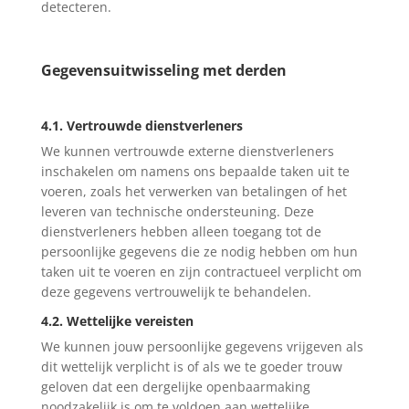
detecteren.
Gegevensuitwisseling met derden
4.1. Vertrouwde dienstverleners
We kunnen vertrouwde externe dienstverleners
inschakelen om namens ons bepaalde taken uit te
voeren, zoals het verwerken van betalingen of het
leveren van technische ondersteuning. Deze
dienstverleners hebben alleen toegang tot de
persoonlijke gegevens die ze nodig hebben om hun
taken uit te voeren en zijn contractueel verplicht om
deze gegevens vertrouwelijk te behandelen.
4.2. Wettelijke vereisten
We kunnen jouw persoonlijke gegevens vrijgeven als
dit wettelijk verplicht is of als we te goeder trouw
geloven dat een dergelijke openbaarmaking
noodzakelijk is om te voldoen aan wettelijke