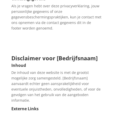
Als je vragen hebt over deze privacyverklaring, jouw
persoonlijke gegevens of onze
gegevensbeschermingspraktijken, kun je contact met
ons opnemen via de contact gegevens dit in de
footer worden genoemd.
Disclaimer voor [Bedrijfsnaam]
Inhoud
De inhoud van deze website is met de grootst
mogelijke zorg samengesteld. [Bedrijfsnaam]
aanvaardt echter geen aansprakelijkheid voor
eventuele onjuistheden, onvolledigheden, of voor de
gevolgen van het gebruik van de aangeboden
informatie.
Externe Links