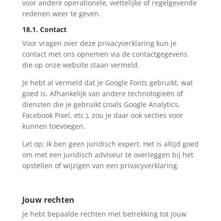
voor andere operationele, wettelijke of regelgevende
redenen weer te geven.
18.1. Contact
Voor vragen over deze privacyverklaring kun je
contact met ons opnemen via de contactgegevens
die op onze website staan vermeld.
Je hebt al vermeld dat je Google Fonts gebruikt, wat
goed is. Afhankelijk van andere technologieën of
diensten die je gebruikt (zoals Google Analytics,
Facebook Pixel, etc.), zou je daar ook secties voor
kunnen toevoegen.
Let op: Ik ben geen juridisch expert. Het is altijd goed
om met een juridisch adviseur te overleggen bij het
opstellen of wijzigen van een privacyverklaring.
Jouw rechten
Je hebt bepaalde rechten met betrekking tot jouw