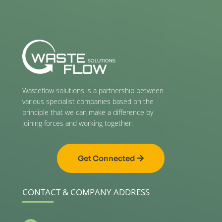
Wasteflow solutions is a partnership between
various specialist companies based on the
principle that we can make a difference by
joining forces and working together.
Get Connected
CONTACT & COMPANY ADDRESS