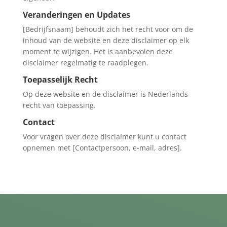
Veranderingen en Updates
[Bedrijfsnaam] behoudt zich het recht voor om de
inhoud van de website en deze disclaimer op elk
moment te wijzigen. Het is aanbevolen deze
disclaimer regelmatig te raadplegen.
Toepasselijk Recht
Op deze website en de disclaimer is Nederlands
recht van toepassing.
Contact
Voor vragen over deze disclaimer kunt u contact
opnemen met [Contactpersoon, e-mail, adres].