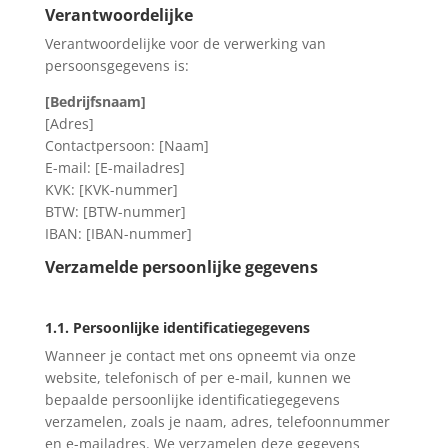
Verantwoordelijke
Verantwoordelijke voor de verwerking van
persoonsgegevens is:
[Bedrijfsnaam]
[Adres]
Contactpersoon: [Naam]
E-mail: [E-mailadres]
KVK: [KVK-nummer]
BTW: [BTW-nummer]
IBAN: [IBAN-nummer]
Verzamelde persoonlijke gegevens
1.1. Persoonlijke identificatiegegevens
Wanneer je contact met ons opneemt via onze
website, telefonisch of per e-mail, kunnen we
bepaalde persoonlijke identificatiegegevens
verzamelen, zoals je naam, adres, telefoonnummer
en e-mailadres. We verzamelen deze gegevens