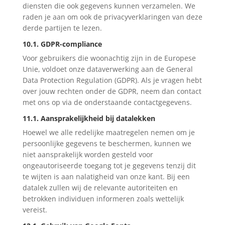
diensten die ook gegevens kunnen verzamelen. We
raden je aan om ook de privacyverklaringen van deze
derde partijen te lezen.
10.1. GDPR-compliance
Voor gebruikers die woonachtig zijn in de Europese
Unie, voldoet onze dataverwerking aan de General
Data Protection Regulation (GDPR). Als je vragen hebt
over jouw rechten onder de GDPR, neem dan contact
met ons op via de onderstaande contactgegevens.
11.1. Aansprakelijkheid bij datalekken
Hoewel we alle redelijke maatregelen nemen om je
persoonlijke gegevens te beschermen, kunnen we
niet aansprakelijk worden gesteld voor
ongeautoriseerde toegang tot je gegevens tenzij dit
te wijten is aan nalatigheid van onze kant. Bij een
datalek zullen wij de relevante autoriteiten en
betrokken individuen informeren zoals wettelijk
vereist.