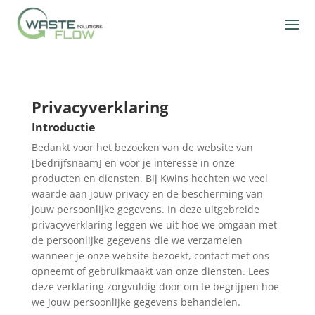
Privacyverklaring
Introductie
Bedankt voor het bezoeken van de website van
[bedrijfsnaam] en voor je interesse in onze
producten en diensten. Bij Kwins hechten we veel
waarde aan jouw privacy en de bescherming van
jouw persoonlijke gegevens. In deze uitgebreide
privacyverklaring leggen we uit hoe we omgaan met
de persoonlijke gegevens die we verzamelen
wanneer je onze website bezoekt, contact met ons
opneemt of gebruikmaakt van onze diensten. Lees
deze verklaring zorgvuldig door om te begrijpen hoe
we jouw persoonlijke gegevens behandelen.