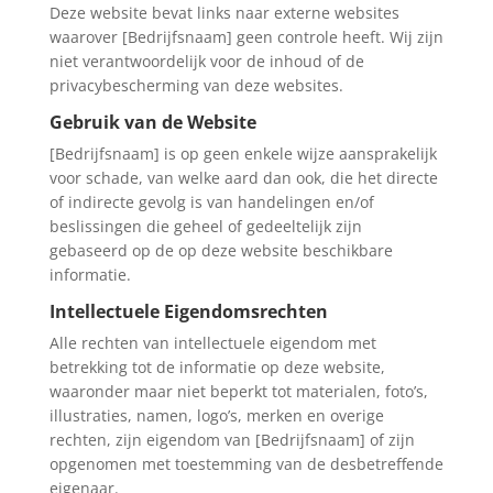
Deze website bevat links naar externe websites
waarover [Bedrijfsnaam] geen controle heeft. Wij zijn
niet verantwoordelijk voor de inhoud of de
privacybescherming van deze websites.
Gebruik van de Website
[Bedrijfsnaam] is op geen enkele wijze aansprakelijk
voor schade, van welke aard dan ook, die het directe
of indirecte gevolg is van handelingen en/of
beslissingen die geheel of gedeeltelijk zijn
gebaseerd op de op deze website beschikbare
informatie.
Intellectuele Eigendomsrechten
Alle rechten van intellectuele eigendom met
betrekking tot de informatie op deze website,
waaronder maar niet beperkt tot materialen, foto’s,
illustraties, namen, logo’s, merken en overige
rechten, zijn eigendom van [Bedrijfsnaam] of zijn
opgenomen met toestemming van de desbetreffende
eigenaar.