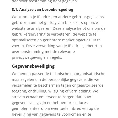
daarvoor toestemming hebt gegeven.
3.1. Analyse van bezoekersgedrag
We kunnen je IP-adres en andere gebruiksgegevens
gebruiken om het gedrag van bezoekers op onze
website te analyseren. Deze analyse helpt ons om de
gebruikerservaring te verbeteren, de website te
optimaliseren en gerichtere marketingacties uit te
voeren. Deze verwerking van je IP-adres gebeurt in
overeenstemming met de relevante
privacywetgeving en -regels.
Gegevensbeveiliging
We nemen passende technische en organisatorische
maatregelen om de persoonlijke gegevens die we
verzamelen te beschermen tegen ongeautoriseerde
toegang, onthulling, wijziging of vernietiging. We
streven ernaar om ervoor te zorgen dat jouw
gegevens veilig zijn en hebben procedures
geïmplementeerd om eventuele inbreuken op de
beveiliging van gegevens te voorkomen en te