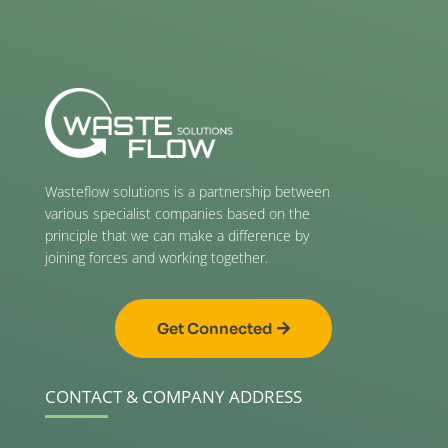
Wasteflow solutions is a partnership between
various specialist companies based on the
principle that we can make a difference by
joining forces and working together.
Get Connected
CONTACT & COMPANY ADDRESS