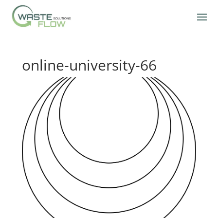
online-university-66