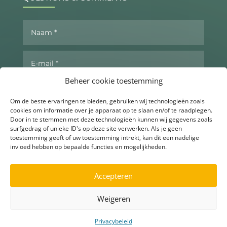
Beheer cookie toestemming
Om de beste ervaringen te bieden, gebruiken wij technologieën zoals
cookies om informatie over je apparaat op te slaan en/of te raadplegen.
Door in te stemmen met deze technologieën kunnen wij gegevens zoals
surfgedrag of unieke ID's op deze site verwerken. Als je geen
toestemming geeft of uw toestemming intrekt, kan dit een nadelige
invloed hebben op bepaalde functies en mogelijkheden.
Send now
Accepteren
Weigeren
▶
Ask for more info
Privacybeleid