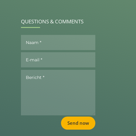
QUESTIONS & COMMENTS
Send now