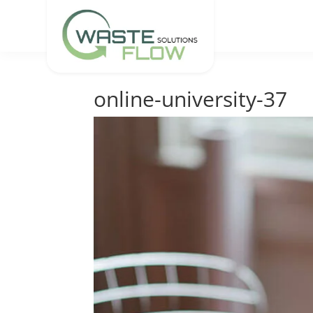
online-university-37