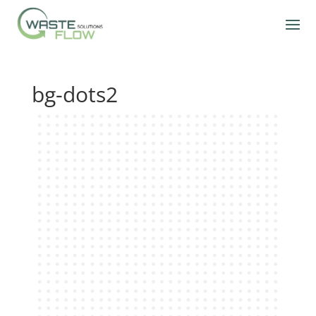
bg-dots2