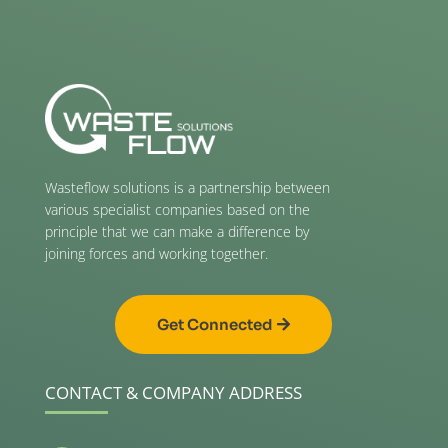
Wasteflow solutions is a partnership between
various specialist companies based on the
principle that we can make a difference by
joining forces and working together.
Get Connected
CONTACT & COMPANY ADDRESS