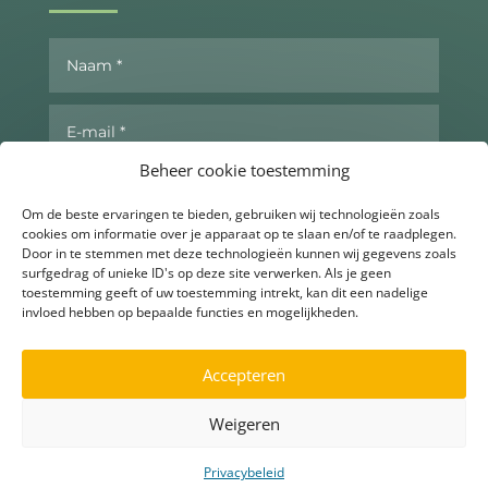
Beheer cookie toestemming
Om de beste ervaringen te bieden, gebruiken wij technologieën zoals
cookies om informatie over je apparaat op te slaan en/of te raadplegen.
Door in te stemmen met deze technologieën kunnen wij gegevens zoals
surfgedrag of unieke ID's op deze site verwerken. Als je geen
toestemming geeft of uw toestemming intrekt, kan dit een nadelige
invloed hebben op bepaalde functies en mogelijkheden.
Send now
Accepteren
Weigeren
▶
Ask for more info
Privacybeleid