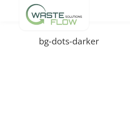
bg-dots-darker