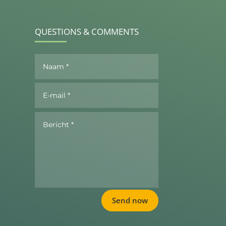
QUESTIONS & COMMENTS
Send now