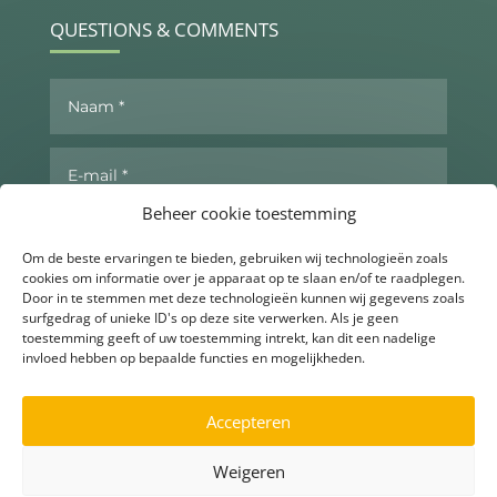
QUESTIONS & COMMENTS
Beheer cookie toestemming
Om de beste ervaringen te bieden, gebruiken wij technologieën zoals
cookies om informatie over je apparaat op te slaan en/of te raadplegen.
Door in te stemmen met deze technologieën kunnen wij gegevens zoals
surfgedrag of unieke ID's op deze site verwerken. Als je geen
toestemming geeft of uw toestemming intrekt, kan dit een nadelige
invloed hebben op bepaalde functies en mogelijkheden.
Send now
Accepteren
Weigeren