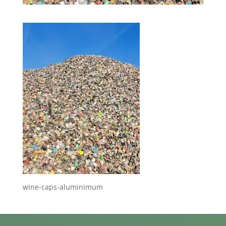
wine-caps-aluminimum