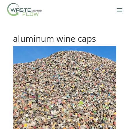
aluminum wine caps