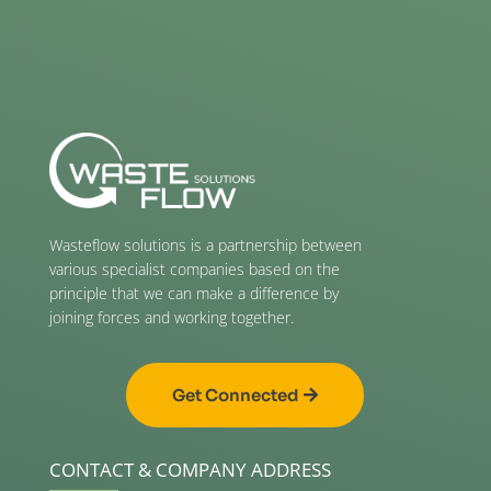
Wasteflow solutions is a partnership between
various specialist companies based on the
principle that we can make a difference by
joining forces and working together.
Get Connected
CONTACT & COMPANY ADDRESS