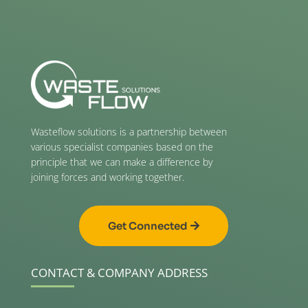
Wasteflow solutions is a partnership between
various specialist companies based on the
principle that we can make a difference by
joining forces and working together.
Get Connected
CONTACT & COMPANY ADDRESS