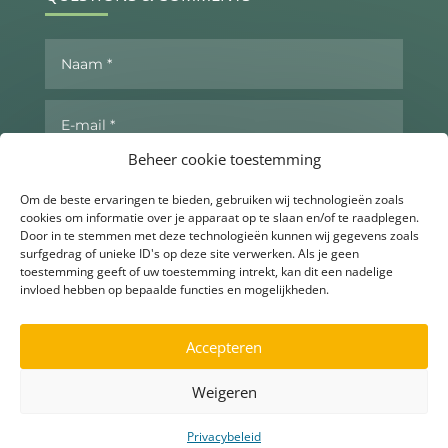
Beheer cookie toestemming
Om de beste ervaringen te bieden, gebruiken wij technologieën zoals
cookies om informatie over je apparaat op te slaan en/of te raadplegen.
Door in te stemmen met deze technologieën kunnen wij gegevens zoals
surfgedrag of unieke ID's op deze site verwerken. Als je geen
toestemming geeft of uw toestemming intrekt, kan dit een nadelige
invloed hebben op bepaalde functies en mogelijkheden.
Send now
Accepteren
Weigeren
▶
Ask for more info
Privacybeleid