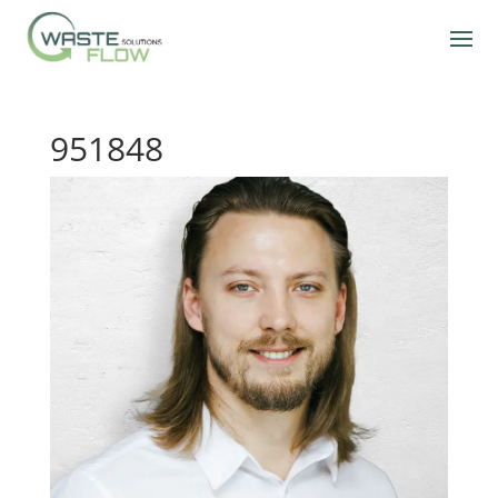
951848