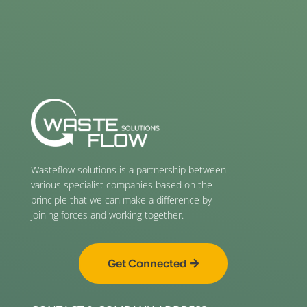
Wasteflow solutions is a partnership between
various specialist companies based on the
principle that we can make a difference by
joining forces and working together.
Get Connected