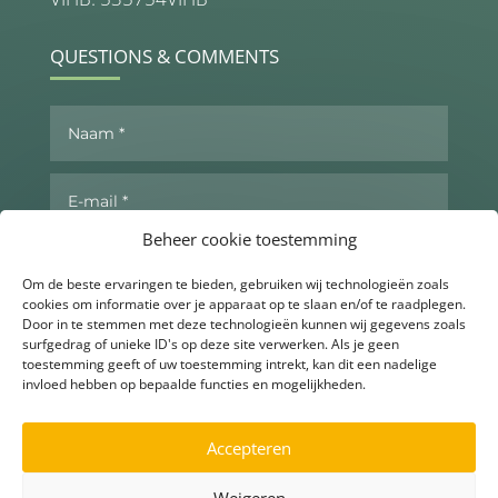
QUESTIONS & COMMENTS
Beheer cookie toestemming
Om de beste ervaringen te bieden, gebruiken wij technologieën zoals
cookies om informatie over je apparaat op te slaan en/of te raadplegen.
Door in te stemmen met deze technologieën kunnen wij gegevens zoals
surfgedrag of unieke ID's op deze site verwerken. Als je geen
toestemming geeft of uw toestemming intrekt, kan dit een nadelige
invloed hebben op bepaalde functies en mogelijkheden.
Send now
Accepteren
Weigeren