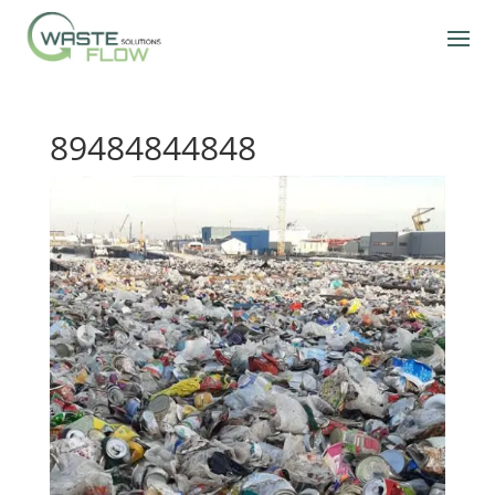
89484844848