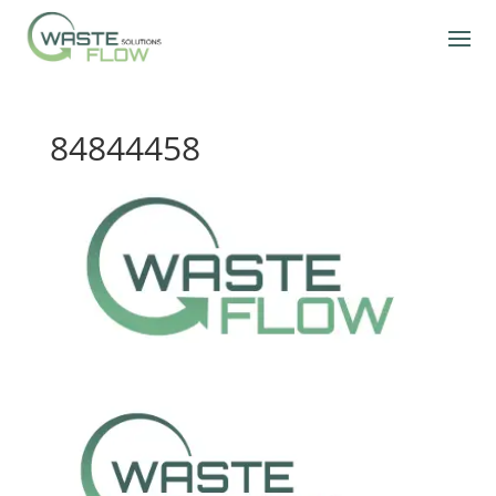
84844458