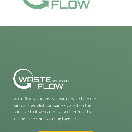
Wasteflow solutions is a partnership between
various specialist companies based on the
principle that we can make a difference by
joining forces and working together.