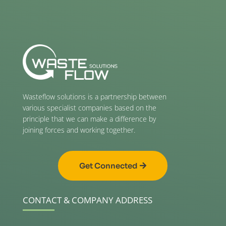
Wasteflow solutions is a partnership between
various specialist companies based on the
principle that we can make a difference by
joining forces and working together.
Get Connected
CONTACT & COMPANY ADDRESS