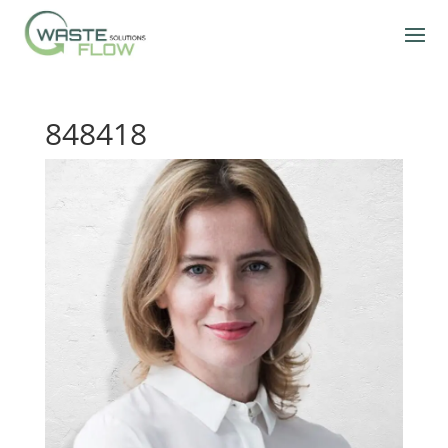
848418