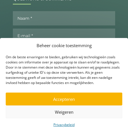
Beheer cookie toestemming
Om de beste ervaringen te bieden, gebruiken wij technologieën zoals
cookies om informatie over je apparaat op te slaan en/of te raadplegen.
Door in te stemmen met deze technologieën kunnen wij gegevens zoals
surfgedrag of unieke ID's op deze site verwerken. Als je geen
toestemming geeft of uw toestemming intrekt, kan dit een nadelige
invloed hebben op bepaalde functies en mogelijkheden.
Send now
Accepteren
Weigeren
▶
Ask for more info
Privacybeleid