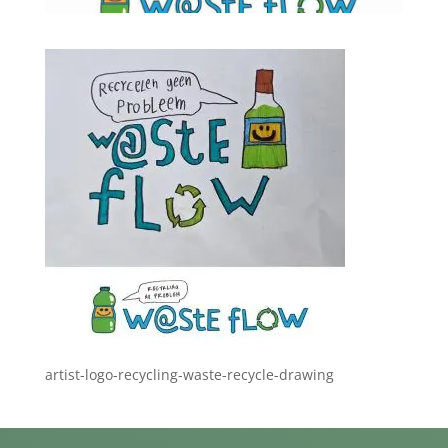
artist-logo-recycling-waste-recycle-drawing