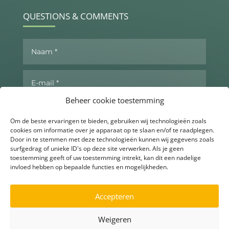
QUESTIONS & COMMENTS
Beheer cookie toestemming
Om de beste ervaringen te bieden, gebruiken wij technologieën zoals
cookies om informatie over je apparaat op te slaan en/of te raadplegen.
Door in te stemmen met deze technologieën kunnen wij gegevens zoals
surfgedrag of unieke ID's op deze site verwerken. Als je geen
toestemming geeft of uw toestemming intrekt, kan dit een nadelige
invloed hebben op bepaalde functies en mogelijkheden.
Send now
Accepteren
Weigeren