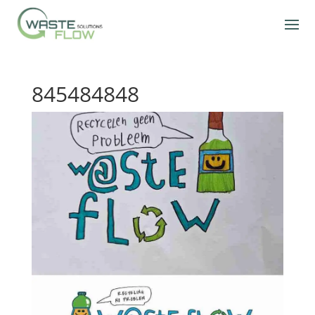
845484848