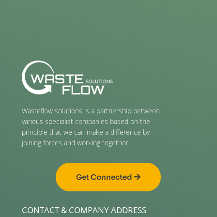
Wasteflow solutions is a partnership between
various specialist companies based on the
principle that we can make a difference by
joining forces and working together.
Get Connected
CONTACT & COMPANY ADDRESS