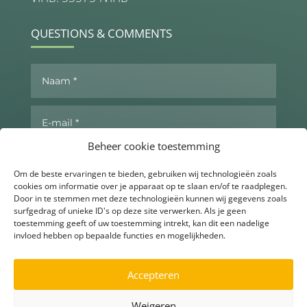
QUESTIONS & COMMENTS
Beheer cookie toestemming
Om de beste ervaringen te bieden, gebruiken wij technologieën zoals
cookies om informatie over je apparaat op te slaan en/of te raadplegen.
Door in te stemmen met deze technologieën kunnen wij gegevens zoals
surfgedrag of unieke ID's op deze site verwerken. Als je geen
toestemming geeft of uw toestemming intrekt, kan dit een nadelige
invloed hebben op bepaalde functies en mogelijkheden.
Send now
Accepteren
Weigeren