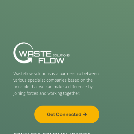
Wasteflow solutions is a partnership between
various specialist companies based on the
principle that we can make a difference by
joining forces and working together.
Get Connected