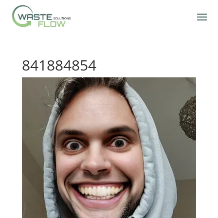
841884854