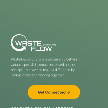
Wasteflow solutions is a partnership between
various specialist companies based on the
principle that we can make a difference by
joining forces and working together.
Get Connected