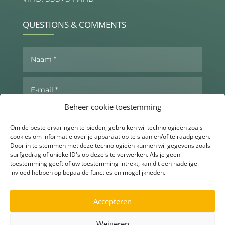
QUESTIONS & COMMENTS
Beheer cookie toestemming
Om de beste ervaringen te bieden, gebruiken wij technologieën zoals
cookies om informatie over je apparaat op te slaan en/of te raadplegen.
Door in te stemmen met deze technologieën kunnen wij gegevens zoals
surfgedrag of unieke ID's op deze site verwerken. Als je geen
toestemming geeft of uw toestemming intrekt, kan dit een nadelige
invloed hebben op bepaalde functies en mogelijkheden.
Send now
Accepteren
Weigeren