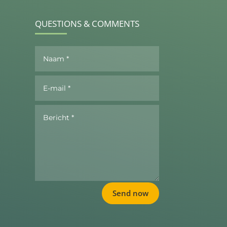
QUESTIONS & COMMENTS
Send now