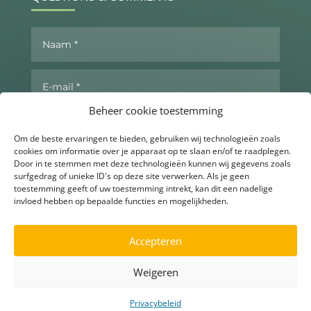
Beheer cookie toestemming
Om de beste ervaringen te bieden, gebruiken wij technologieën zoals
cookies om informatie over je apparaat op te slaan en/of te raadplegen.
Door in te stemmen met deze technologieën kunnen wij gegevens zoals
surfgedrag of unieke ID's op deze site verwerken. Als je geen
toestemming geeft of uw toestemming intrekt, kan dit een nadelige
invloed hebben op bepaalde functies en mogelijkheden.
Send now
Accepteren
Weigeren
▶
Ask for more info
Privacybeleid