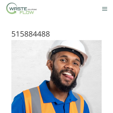
515884488