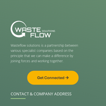
Wasteflow solutions is a partnership between
various specialist companies based on the
principle that we can make a difference by
joining forces and working together.
Get Connected
CONTACT & COMPANY ADDRESS