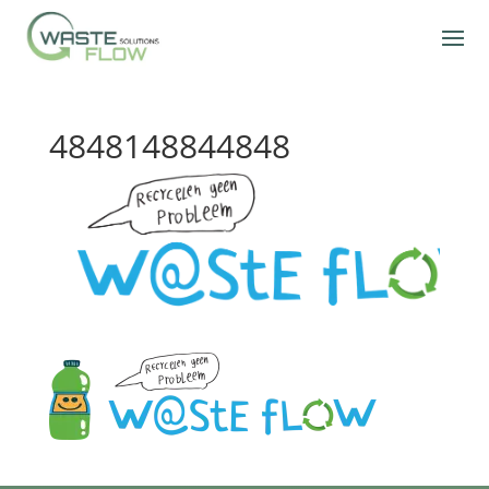
4848148844848