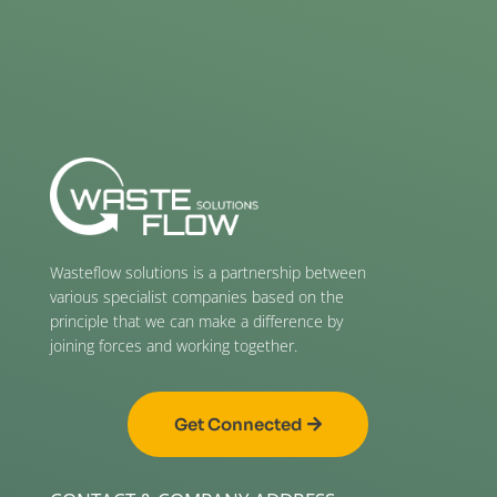
Wasteflow solutions is a partnership between
various specialist companies based on the
principle that we can make a difference by
joining forces and working together.
Get Connected