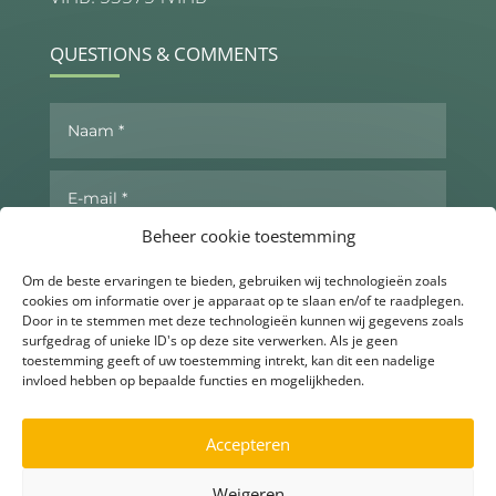
QUESTIONS & COMMENTS
Beheer cookie toestemming
Om de beste ervaringen te bieden, gebruiken wij technologieën zoals
cookies om informatie over je apparaat op te slaan en/of te raadplegen.
Door in te stemmen met deze technologieën kunnen wij gegevens zoals
surfgedrag of unieke ID's op deze site verwerken. Als je geen
toestemming geeft of uw toestemming intrekt, kan dit een nadelige
invloed hebben op bepaalde functies en mogelijkheden.
Send now
Accepteren
Weigeren