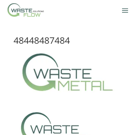
48448487484