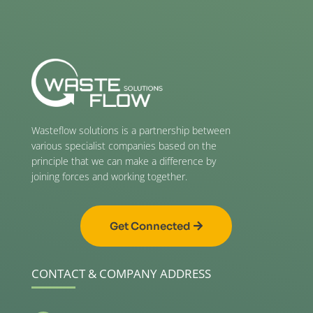
Wasteflow solutions is a partnership between
various specialist companies based on the
principle that we can make a difference by
joining forces and working together.
Get Connected
CONTACT & COMPANY ADDRESS