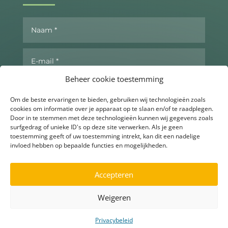
Beheer cookie toestemming
Om de beste ervaringen te bieden, gebruiken wij technologieën zoals
cookies om informatie over je apparaat op te slaan en/of te raadplegen.
Door in te stemmen met deze technologieën kunnen wij gegevens zoals
surfgedrag of unieke ID's op deze site verwerken. Als je geen
toestemming geeft of uw toestemming intrekt, kan dit een nadelige
invloed hebben op bepaalde functies en mogelijkheden.
Send now
Accepteren
Weigeren
▶
Ask for more info
Privacybeleid